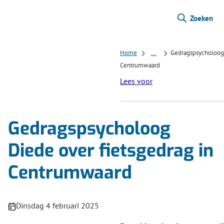
Zoeken
Home
...
Gedragspsycholoog 
Centrumwaard
Lees voor
Gedragspsycholoog
Diede over fietsgedrag in
Centrumwaard
Publicatiedatum:
Dinsdag 4 februari 2025