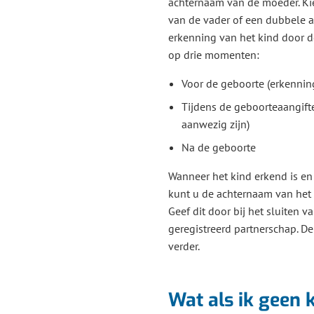
achternaam van de moeder. Ki
van de vader of een dubbele 
erkenning van het kind door d
op drie momenten:
Voor de geboorte (erkennin
Tijdens de geboorteaangift
aanwezig zijn)
Na de geboorte
Wanneer het kind erkend is en
kunt u de achternaam van het
Geef dit door bij het sluiten v
geregistreerd partnerschap. D
verder.
Wat als ik geen