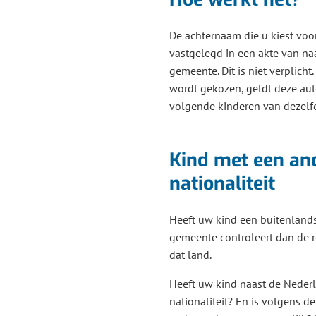
De achternaam die u kiest vo
vastgelegd in een akte van na
gemeente. Dit is niet verplich
wordt gekozen, geldt deze au
volgende kinderen van dezelf
Kind met een an
nationaliteit
Heeft uw kind een buitenlands
gemeente controleert dan de 
dat land.
Heeft uw kind naast de Neder
nationaliteit? En is volgens de