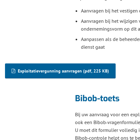
Aanvragen bij het vestigen 
Aanvragen bij het wijzigen
ondernemingsvorm op dit a
Aanpassen als de beheerder/
dienst gaat
Exploitatievergunning aanvragen
(pdf
, 225 KB
)
Bibob-toets
Bij uw aanvraag voor een expl
ook een Bibob‑vragenformulier
U moet dit formulier volledig 
Bibob‑controle helpt ons te b