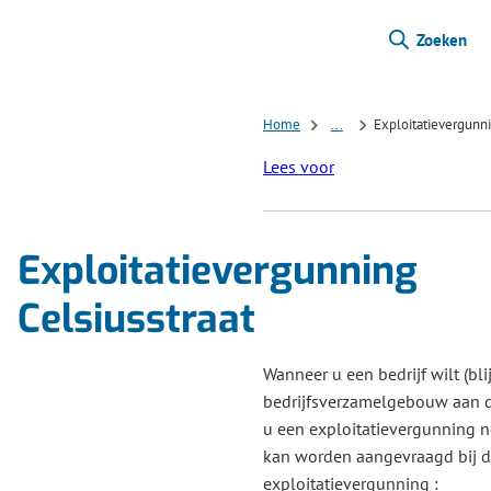
Zoeken
Home
...
Exploitatievergunni
Lees voor
Exploitatievergunning
Celsiusstraat
Wanneer u een bedrijf wilt (bli
bedrijfsverzamelgebouw aan de
u een exploitatievergunning 
kan worden aangevraagd bij 
exploitatievergunning :