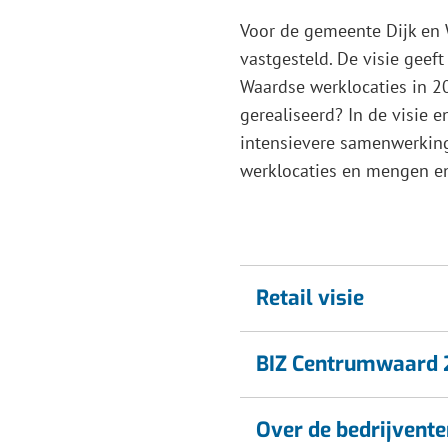
Voor de gemeente Dijk en
vastgesteld. De visie geeft
Waardse werklocaties in 2
gerealiseerd? In de visie
intensievere samenwerking,
werklocaties en mengen en
Retail visie
BIZ Centrumwaard
Over de bedrijvente