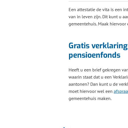
Een attestatie de vita is een i
van in leven zijn. Dit kunt u 
gemeentehuis. Maak hiervoor
Gratis verklaring
pensioenfonds
Heeft u een brief gekregen v
waarin staat dat u een Verkla
aantonen? Dan kunt u de verkla
moet hiervoor wel een
afspra
gemeentehuis maken.