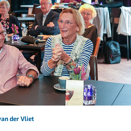
an der Vliet