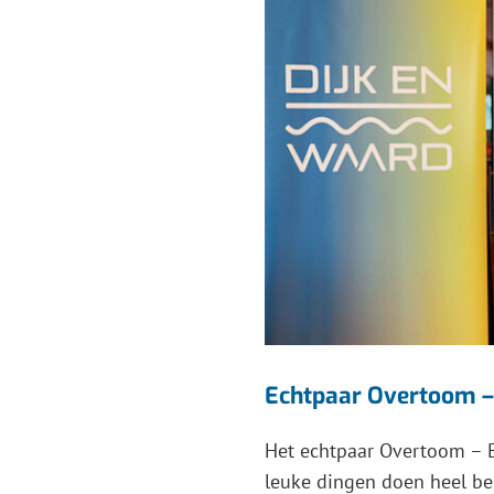
Echtpaar Overtoom –
Het echtpaar Overtoom – 
leuke dingen doen heel be