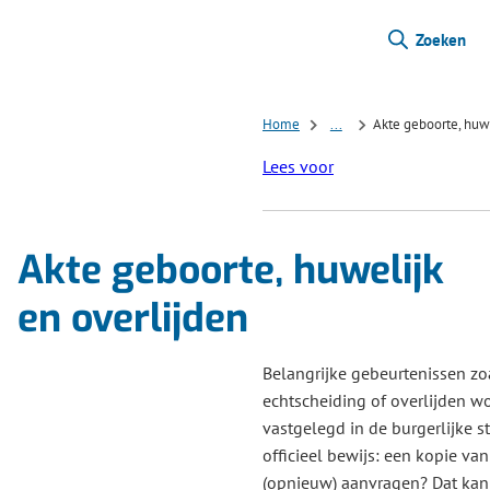
Zoeken
Home
...
Akte geboorte, huwe
Lees voor
Akte geboorte, huwelijk
en overlijden
Belangrijke gebeurtenissen zo
echtscheiding of overlijden 
vastgelegd in de burgerlijke s
officieel bewijs: een kopie van
(opnieuw) aanvragen? Dat kan 