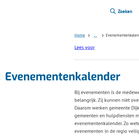
Zoeken
Home
...
Evenementenkalen
Lees voor
Evenementenkalender
Bij evenementen is de medewe
belangrijk. Zij kunnen niet overa
Daarom werken gemeente Dijk
gemeenten en hulpdiensten m
evenementenkalender. Zo wete
evenementen in de regio veili