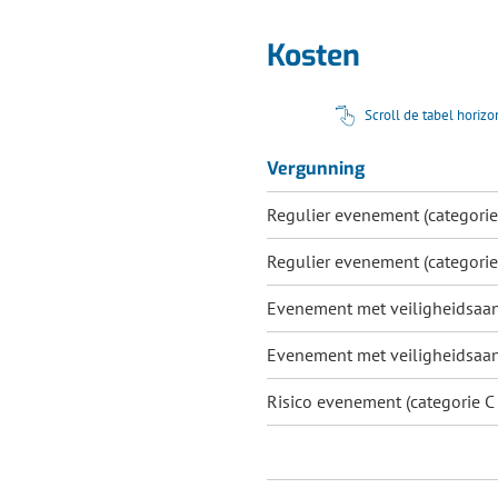
Kosten
Scroll de tabel horiz
Vergunning
Regulier evenement (categorie
Regulier evenement (categorie
Evenement met veiligheidsaan
Evenement met veiligheidsaan
Risico evenement (categorie C