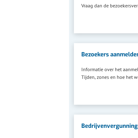
Vraag dan de bezoekersve
Bezoekers aanmelde
Informatie over het aanme
Tijden, zones en hoe het w
Bedrijvenvergunning