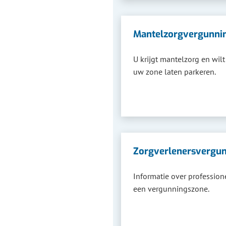
Mantelzorgvergunni
U krijgt mantelzorg en wilt
uw zone laten parkeren.
Zorgverlenersvergu
Informatie over profession
een vergunningszone.