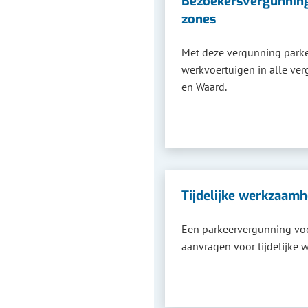
Bezoekersvergunning
zones
Met deze vergunning parke
werkvoertuigen in alle ver
en Waard.
Tijdelijke werkzaam
Een parkeervergunning voo
aanvragen voor tijdelijke