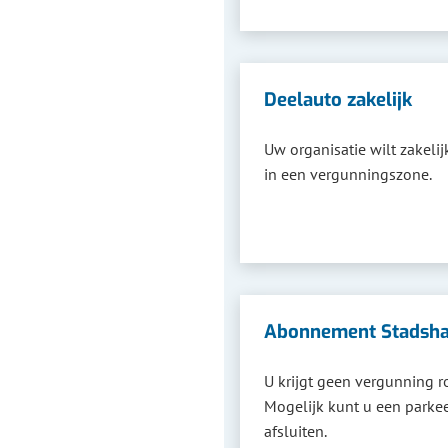
Deelauto zakelijk
Uw organisatie wilt zakelij
in een vergunningszone.
Abonnement Stadsha
U krijgt geen vergunning r
Mogelijk kunt u een park
afsluiten.