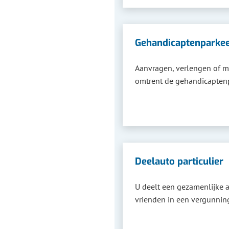
Gehandicaptenparkee
Aanvragen, verlengen of m
omtrent de gehandicaptenp
Deelauto particulier
U deelt een gezamenlijke 
vrienden in een vergunnin