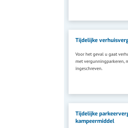
Tijdelijke verhuisve
Voor het geval u gaat verh
met vergunningparkeren, m
ingeschreven.
Tijdelijke parkeerve
kampeermiddel