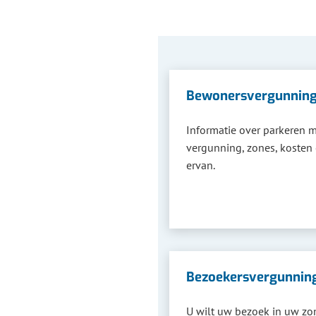
Bewonersvergunnin
Informatie over parkeren m
vergunning, zones, kosten
ervan.
Bezoekersvergunnin
U wilt uw bezoek in uw zon