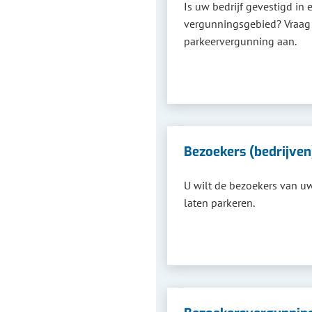
Is uw bedrijf gevestigd in 
vergunningsgebied? Vraag
parkeervergunning aan.
Bezoekers (bedrijven
U wilt de bezoekers van uw
laten parkeren.