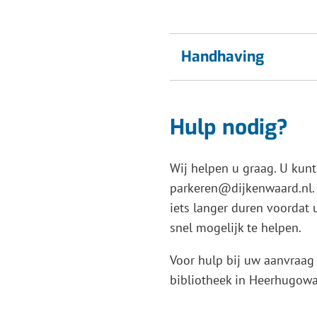
Handhaving
Hulp nodig?
Wij helpen u graag. U kun
parkeren@dijkenwaard.nl. 
iets langer duren voordat 
snel mogelijk te helpen.
Voor hulp bij uw aanvraag 
bibliotheek in Heerhugowa