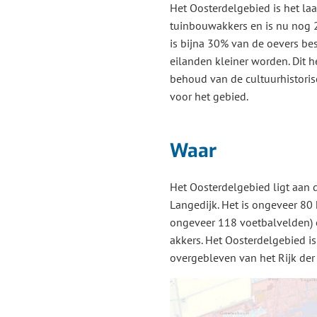
Het Oosterdelgebied is het la
tuinbouwakkers en is nu nog 2
is bijna 30% van de oevers be
eilanden kleiner worden. Dit h
behoud van de cultuurhistoris
voor het gebied.
Waar
Het Oosterdelgebied ligt aan 
Langedijk. Het is ongeveer 80 h
ongeveer 118 voetbalvelden) e
akkers. Het Oosterdelgebied is 
overgebleven van het Rijk der