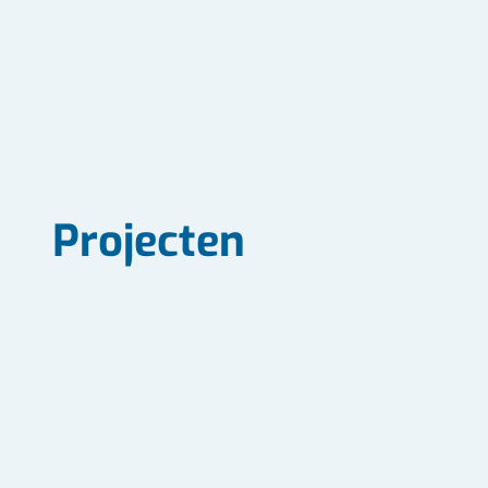
Projecten