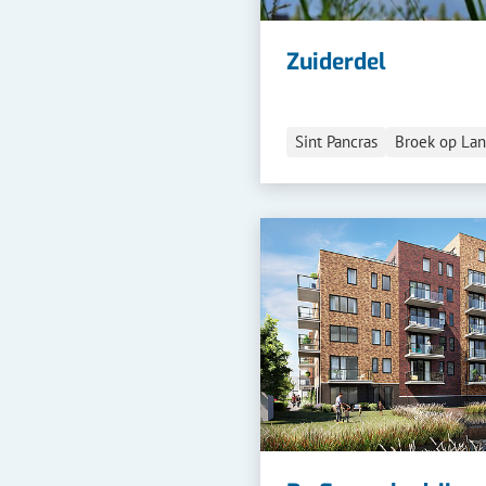
Zuiderdel
Sint Pancras
Broek op Lan