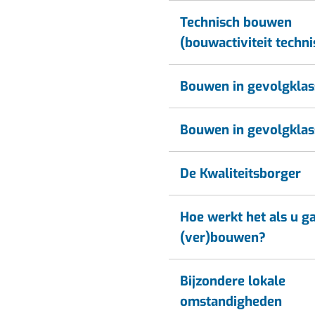
Technisch bouwen
(bouwactiviteit techni
Bouwen in gevolgklas
Bouwen in gevolgklas
De Kwaliteitsborger
Hoe werkt het als u g
(ver)bouwen?
Bijzondere lokale
omstandigheden