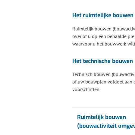
Het ruimtelijke bouwen
Ruimtelijk bouwen (bouwactiv
over of u op een bepaalde p
waarvoor u het bouwwerk wilt
Het technische bouwen
Technisch bouwen (bouwactivit
of uw bouwplan voldoet aan 
voorschriften.
Ruimtelijk bouwen
(bouwactiviteit omge