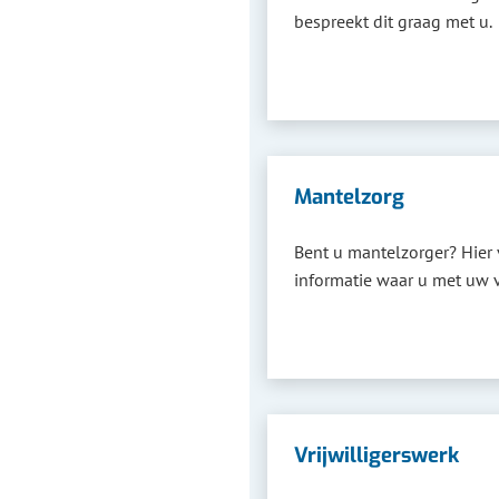
bespreekt dit graag met u.
Mantelzorg
Bent u mantelzorger? Hier
informatie waar u met uw v
Vrijwilligerswerk