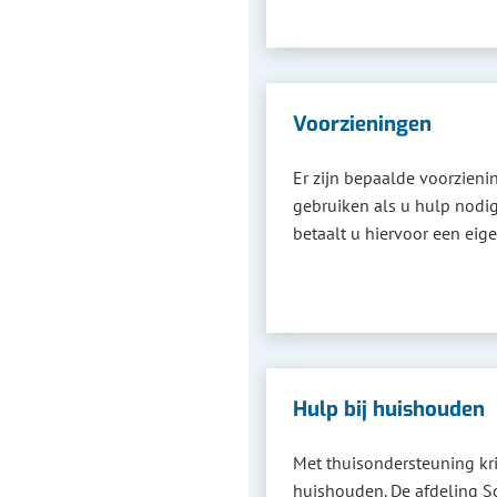
Voorzieningen
Er zijn bepaalde voorzieni
gebruiken als u hulp nodig
betaalt u hiervoor een eige
Hulp bij huishouden
Met thuisondersteuning krij
huishouden. De afdeling S