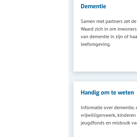
Dementie
Samen met partners zet de
Waard zich in om inwoners 
van dementie in zijn of haa
leefomgeving.
Handig om te weten
Informatie over dementie, 
vrijwilligerswerk, kinderen
jeugdfonds en misbruik va