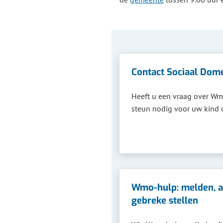
Contact Sociaal Dom
Heeft u een vraag over Wm
steun nodig voor uw kind 
Wmo-hulp: melden, a
gebreke stellen