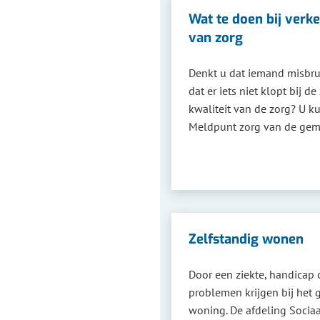
Wat te doen bij verk
van zorg
Denkt u dat iemand misbru
dat er iets niet klopt bij de
kwaliteit van de zorg? U ku
Meldpunt zorg van de gem
Zelfstandig wonen
Door een ziekte, handicap
problemen krijgen bij het 
woning. De afdeling Socia