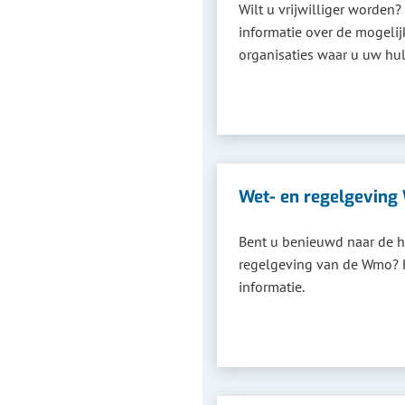
Wilt u vrijwilliger worden?
informatie over de mogeli
organisaties waar u uw hu
Wet- en regelgevin
Bent u benieuwd naar de h
regelgeving van de Wmo? H
informatie.