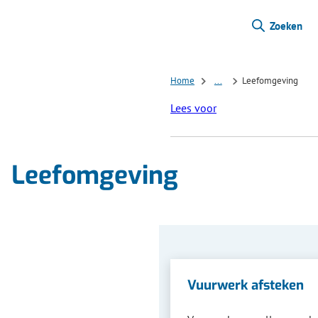
Zoeken
Home
...
Leefomgeving
Lees voor
Leefomgeving
Vuurwerk afsteken