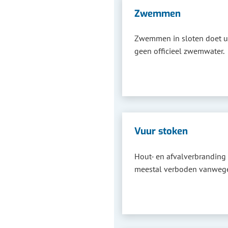
Zwemmen
Zwemmen in sloten doet u o
geen officieel zwemwater.
Vuur stoken
Hout- en afvalverbranding 
meestal verboden vanwege