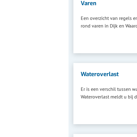
Varen
Een overzicht van regels e
rond varen in Dijk en Waar
Wateroverlast
Er is een verschil tussen w
Wateroverlast meldt u bij 